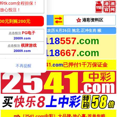
9tk.com全程担保！
放心投注！
澳彩资料区
港彩资料区
0元到账200元
今:8月8日.
星期六.
农历:6月26日.煞北.正冲生肖:猴
PG电子
点击投注
118
557
.com
牢记：
20009
.com
棋牌游戏
点击投注
118
667
.com
牢记：
20009
.com
！真正的大额无忧！
站长担保
25
41
.com
已押付1千万保证金
不再提醒
［2541.com中彩］大品牌-放心赢-首单包赔