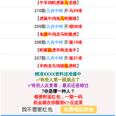
【
牛羊鸡蛇虎鼠
马
龙猪
】
210期:
九肖中特
开
:马49准
【
虎鼠牛鸡兔
马
蛇猴猪
】
209期:
九肖中特
开
:猪08准
【
兔
猪
牛鸡龙马蛇猴虎
】
208期:
九肖中特
开
:鼠19准
【
蛇猴
鼠
虎羊狗龙兔牛
】
207期:
九肖中特
开
:鼠31准
【
羊狗龙马鸡猪
鼠
虎蛇
】
精准XXXX资料连准爆中
✅有些人第一眼就点了
✅有些人反复看，最后还是错过
❓
你是哪一种人？
领资料送红包，一期一码
机会就在你眼前👉点这里
我不需要红包
免费领取彩金