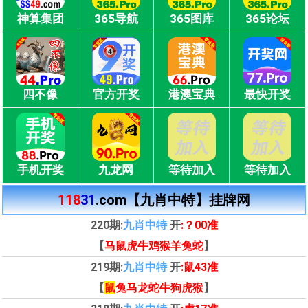
神算集团
365导航
365图库
365论坛
四不像
官方开奖
港澳宝典
最快开奖
手机开奖
九龙网
等待加入
等待加入
118
31
.com【九肖中特】挂牌网
220期:
九肖中特
开
:？00准
【
马鼠虎牛鸡猴羊兔蛇
】
219期:
九肖中特
开
:鼠43准
【
鼠
兔马龙蛇牛狗虎猴
】