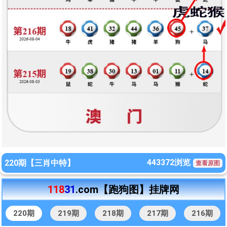
443372
浏览
220期【三肖中特】
查看原图
118
31
.com【
跑狗图
】挂牌网
220期
219期
218期
217期
216期