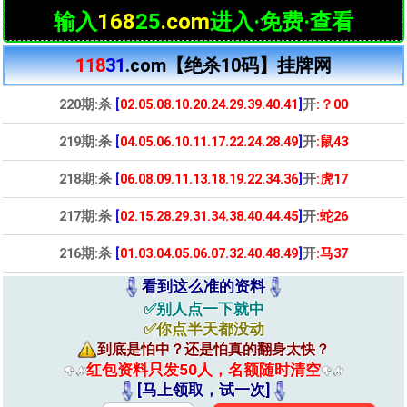
输入
168
25
.com
进入·免费·查看
118
31
.com【绝杀10码】挂牌网
220期:杀
[
02.05.08.10.20.24.29.39.40.41
]
开
:？00
219期:杀
[
04.05.06.10.11.17.22.24.28.49
]
开
:鼠43
218期:杀
[
06.08.09.11.13.18.19.22.34.36
]
开
:虎17
217期:杀
[
02.15.28.29.31.34.38.40.44.45
]
开
:蛇26
216期:杀
[
01.03.04.05.06.07.32.40.48.49
]
开
:马37
看到这么准的资料
✅别人点一下就中
✅你点半天都没动
到底是怕中？还是怕真的翻身太快？
红包资料只发50人，名额随时清空
[马上领取，试一次]