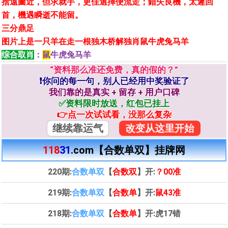
捨遠圖近，但求就手，更佳選擇便流走；錯失良機，太遲回
首，機遇瞬逝不能留。
三分鼎足
图片上是一只羊在走一根独木桥解独肖鼠牛虎兔马羊
综合取肖
：
鼠
牛虎兔马羊
“资料那么准还免费，真的假的？”
❗你问的每一句，别人已经用中奖验证了
我们靠的是真实 + 留存 + 用户口碑
✅资料限时放送，红包已挂上
👉点一次试试看，没那么复杂
继续靠运气
改变从这里开始
118
31
.com【
合数单双
】挂牌网
220期:
合数单双
【
合数双
】开:
？00准
219期:
合数单双
【
合数单
】开:
鼠43准
218期:
合数单双
【
合数单
】开:
虎17错