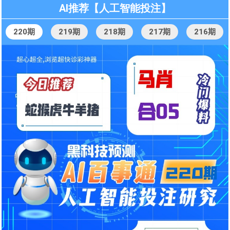
AI推荐【人工智能投注】
220期
219期
218期
217期
216期