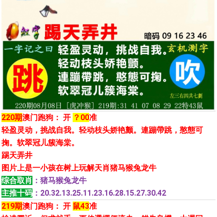
220期
澳门跑狗： 开
？00
准
轻盈灵动，挑战自我。轻动枝头娇艳颤。連蹦帶跳，憨態可
掬。软翠冠儿簇海棠。
踢天弄井
图片上是一小孩在树上玩解天肖猪马猴兔龙牛
综合取肖
：猪马猴兔龙牛
主推十码
：20.32.13.25.11.23.16.28.15.27.30.42
219期
澳门跑狗： 开
鼠43
准