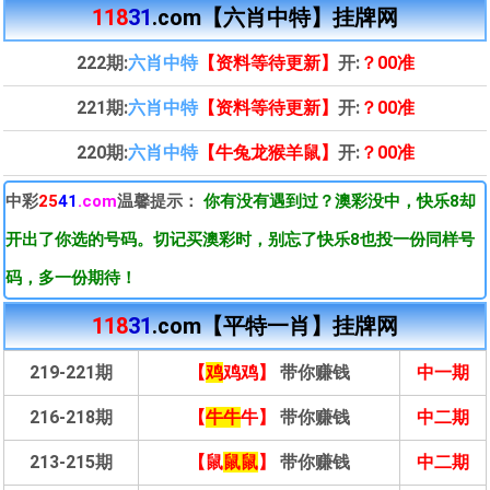
118
31
.com【六肖中特】挂牌网
222期:
六肖中特
【资料等待更新】
开:
？00
准
221期:
六肖中特
【资料等待更新】
开:
？00
准
220期:
六肖中特
【牛兔龙猴羊鼠】
开:
？00
准
中彩
25
41
.com
温馨提示：
你有没有遇到过？澳彩没中，快乐8却
开出了你选的号码。切记买澳彩时，别忘了快乐8也投一份同样号
码，多一份期待！
118
31
.com【平特一肖】挂牌网
219-221期
【
鸡
鸡鸡】
带你赚钱
中一期
216-218期
【
牛牛
牛】
带你赚钱
中二期
213-215期
【鼠
鼠鼠
】
带你赚钱
中二期