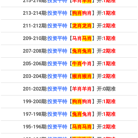
215-216期:
投资平特
【
羊肖
羊肖
】开:
1期准
213-214期:
投资平特
【
狗肖
狗肖
】开:
1期准
211-212期:
投资平特
【
龙肖龙肖
】开:
2期准
209-210期:
投资平特
【
马肖
马肖
】开:
1期准
207-208期:
投资平特
【
兔肖兔肖
】开:
2期准
205-206期:
投资平特
【
牛肖
牛肖
】开:
1期准
203-204期:
投资平特
【
猴肖猴肖
】开:
2期准
201-202期:
投资平特
【
羊肖羊肖
】开:
0期准
199-200期:
投资平特
【
狗肖
狗肖
】开:
1期准
197-198期:
投资平特
【
兔肖
兔肖
】开:
1期准
195-196期:
投资平特
【
马肖马肖
】开:
2期准