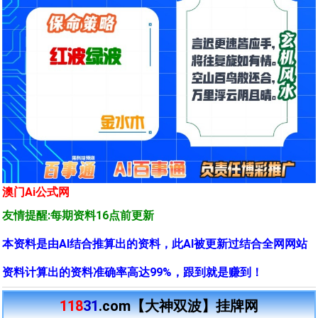
澳门
Ai公式网
友情提醒:每期资料16点前更新
本资料是由AI结合推算出的资料，此AI被更新过结合全网网站
资料计算出的资料准确率高达99%，跟到就是赚到！
118
31
.com【大神双波】挂牌网